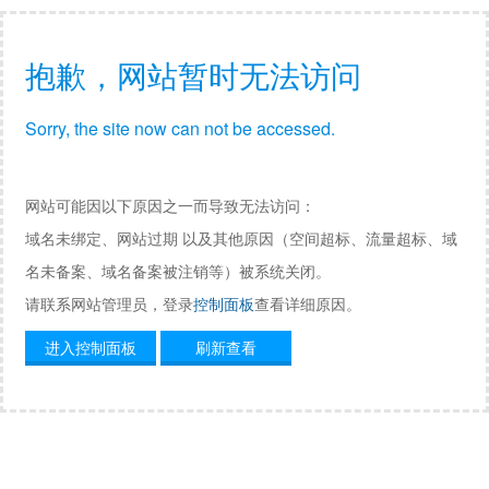
抱歉，网站暂时无法访问
Sorry, the site now can not be accessed.
网站可能因以下原因之一而导致无法访问：
域名未绑定、网站过期 以及其他原因（空间超标、流量超标、域
名未备案、域名备案被注销等）被系统关闭。
请联系网站管理员，登录
控制面板
查看详细原因。
进入控制面板
刷新查看